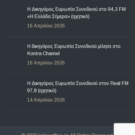
Η Δικηγόρος Ευρωπία Συνοδινού στο 94,3 FM
«Η Ελλάδα Σήμερα» (ηχητικό)
16 Απριλίου 2026
Η δικηγόρος Ευρωπία Συνοδινού μίλησε στο
Kontra Channel
16 Απριλίου 2026
H Δικηγόρος Ευρωπία Συνοδινού στον Real FM
97,8 (ηχητικό)
14 Απριλίου 2026