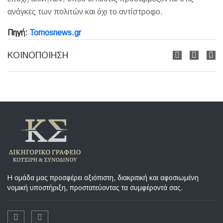
ανάγκες των πολιτών και όχι το αντίστροφο.
Πηγή:
Tornosnews.gr
ΚΟΙΝΟΠΟΊΗΣΗ
Η ομάδα μας προσφέρει αξιόπιστη, διακριτική και αφοσιωμένη
νομική υποστήριξη, προστατεύοντας τα συμφέροντά σας.