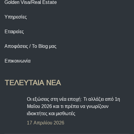
Golden Visa/Real Estate
Υπηρεσίες
Εταιρείες
Αποφάσεις / To Blog μας
Επικοινωνία
ΤΕΛΕΥΤΑΊΑ ΝΈΑ
Οι εξώσεις στη νέα εποχή: Τι αλλάζει από 1η
Μαΐου 2026 και τι πρέπει να γνωρίζουν
ιδιοκτήτες και μισθωτές
17 Απριλίου 2026