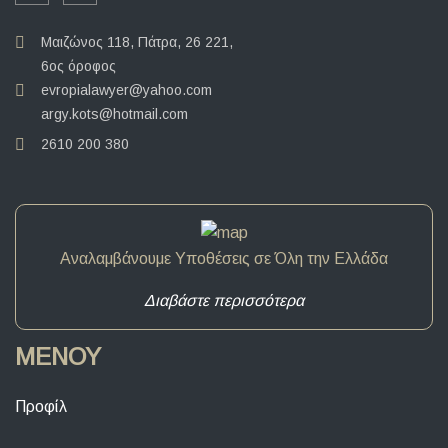
Μαιζώνος 118, Πάτρα, 26 221,
6ος όροφος
evropialawyer@yahoo.com
argy.kots@hotmail.com
2610 200 380
Αναλαμβάνουμε Υποθέσεις σε Όλη την Ελλάδα
Διαβάστε περισσότερα
ΜΕΝΟΥ
Προφίλ