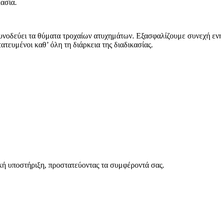
ασία.
 συνοδεύει τα θύματα τροχαίων ατυχημάτων. Εξασφαλίζουμε συνεχή ε
ατευμένοι καθ’ όλη τη διάρκεια της διαδικασίας.
κή υποστήριξη, προστατεύοντας τα συμφέροντά σας.