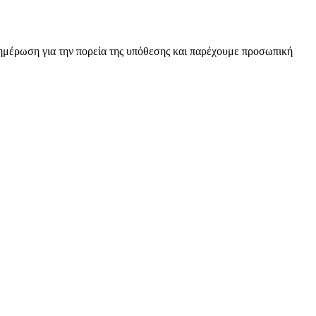
νημέρωση για την πορεία της υπόθεσης και παρέχουμε προσωπική