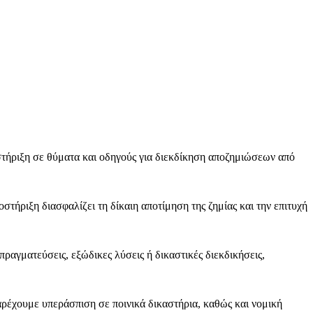
στήριξη σε θύματα και οδηγούς για διεκδίκηση αποζημιώσεων από
τήριξη διασφαλίζει τη δίκαιη αποτίμηση της ζημίας και την επιτυχή
ραγματεύσεις, εξώδικες λύσεις ή δικαστικές διεκδικήσεις,
αρέχουμε υπεράσπιση σε ποινικά δικαστήρια, καθώς και νομική