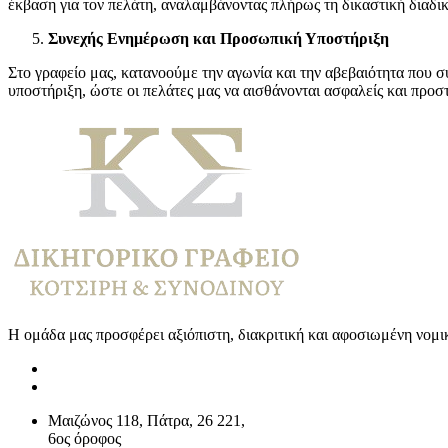
έκβαση για τον πελάτη, αναλαμβάνοντας πλήρως τη δικαστική διαδικ
Συνεχής Ενημέρωση και Προσωπική Υποστήριξη
Στο γραφείο μας, κατανοούμε την αγωνία και την αβεβαιότητα που
υποστήριξη, ώστε οι πελάτες μας να αισθάνονται ασφαλείς και προστ
Η ομάδα μας προσφέρει αξιόπιστη, διακριτική και αφοσιωμένη νομι
Μαιζώνος 118, Πάτρα, 26 221,
6ος όροφος