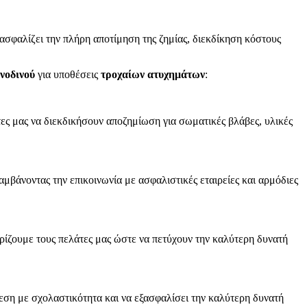
ασφαλίζει την πλήρη αποτίμηση της ζημίας, διεκδίκηση κόστους
νοδινού
για υποθέσεις
τροχαίων ατυχημάτων
:
ες μας να διεκδικήσουν αποζημίωση για σωματικές βλάβες, υλικές
μβάνοντας την επικοινωνία με ασφαλιστικές εταιρείες και αρμόδιες
ρίζουμε τους πελάτες μας ώστε να πετύχουν την καλύτερη δυνατή
όθεση με σχολαστικότητα και να εξασφαλίσει την καλύτερη δυνατή