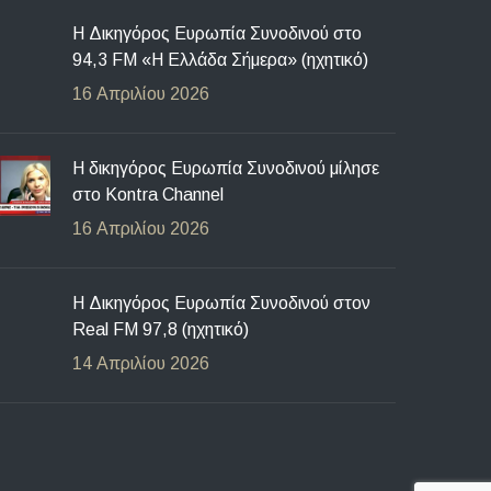
Η Δικηγόρος Ευρωπία Συνοδινού στο
94,3 FM «Η Ελλάδα Σήμερα» (ηχητικό)
16 Απριλίου 2026
Η δικηγόρος Ευρωπία Συνοδινού μίλησε
στο Kontra Channel
16 Απριλίου 2026
H Δικηγόρος Ευρωπία Συνοδινού στον
Real FM 97,8 (ηχητικό)
14 Απριλίου 2026