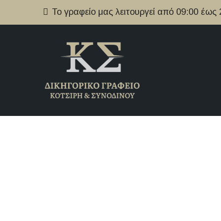
Το γραφείο μας λειτουργεί από 09:00 έως
H δικηγ
Ionia