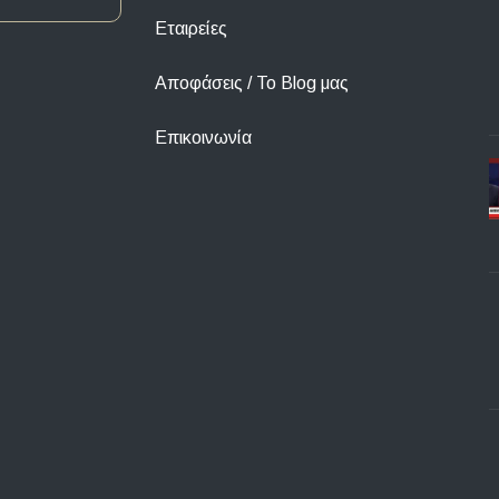
Εταιρείες
Αποφάσεις / To Blog μας
Επικοινωνία